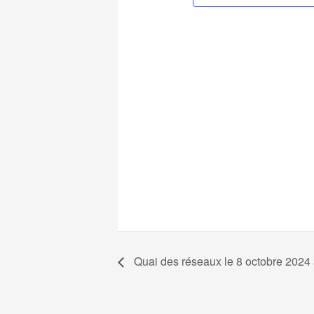
Quai des réseaux le 8 octobre 2024