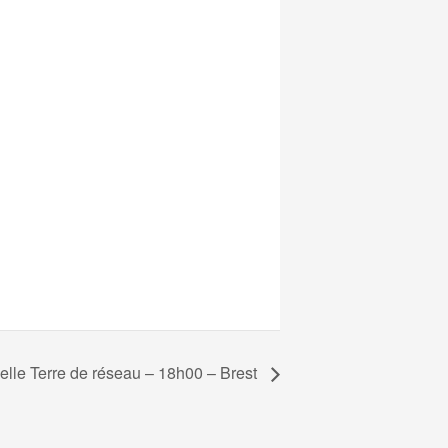
lle Terre de réseau – 18h00 – Brest