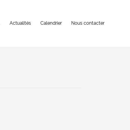
u
Actualités
Calendrier
Nous contacter