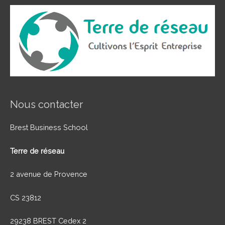
Nous contacter
Brest Business School
Terre de réseau
2 avenue de Provence
CS 23812
29238 BREST Cedex 2