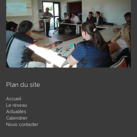
Plan du site
Accueil
Le réseau
Actualités
Calendrier
Nous contacter