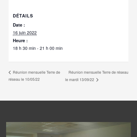
DÉTAILS
Date :
16 juin 2022
Heure :
18 h 30 min - 21 h 00 min
Réunion mensuelle Terre de réseau
Réunion mensuelle Terre de
réseau le 10/05/22
le mardi 13/09/22